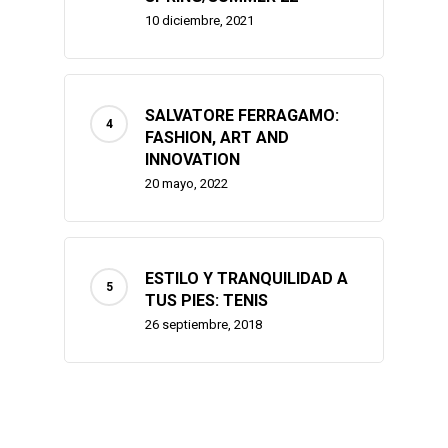
10 diciembre, 2021
SALVATORE FERRAGAMO:
FASHION, ART AND
INNOVATION
20 mayo, 2022
ESTILO Y TRANQUILIDAD A
TUS PIES: TENIS
26 septiembre, 2018