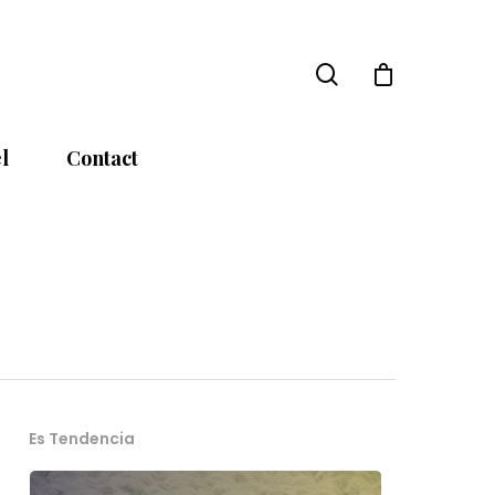
l
Contact
Es Tendencia