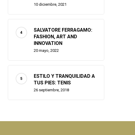
10 diciembre, 2021
SALVATORE FERRAGAMO:
FASHION, ART AND
INNOVATION
20 mayo, 2022
ESTILO Y TRANQUILIDAD A
TUS PIES: TENIS
26 septiembre, 2018