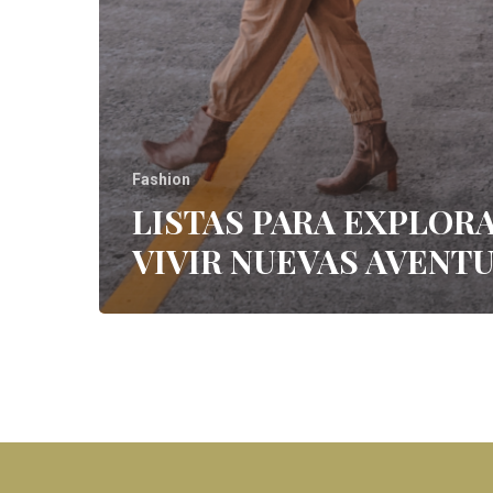
Fashion
LISTAS PARA EXPLORA
VIVIR NUEVAS AVENT